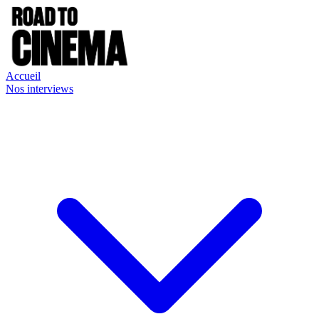
Accueil
Nos interviews