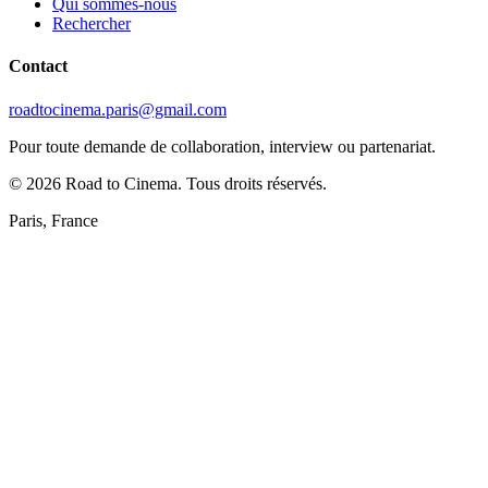
Qui sommes-nous
Rechercher
Contact
roadtocinema.paris@gmail.com
Pour toute demande de collaboration, interview ou partenariat.
©
2026
Road to Cinema. Tous droits réservés.
Paris, France