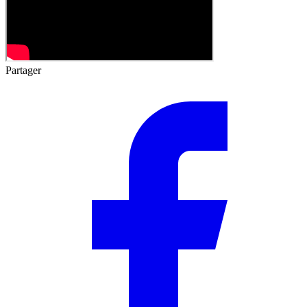
Partager