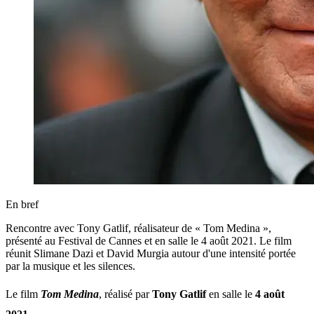
En bref
Rencontre avec Tony Gatlif, réalisateur de « Tom Medina »,
présenté au Festival de Cannes et en salle le 4 août 2021. Le film
réunit Slimane Dazi et David Murgia autour d'une intensité portée
par la musique et les silences.
Le film
Tom Medina
, réalisé par
Tony Gatlif
en salle le
4 août