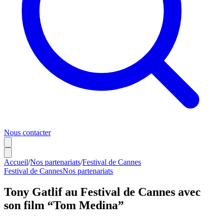
Nous contacter
Accueil
/
Nos partenariats
/
Festival de Cannes
Festival de Cannes
Nos partenariats
Tony Gatlif au Festival de Cannes avec
son film “Tom Medina”