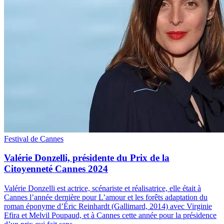
Festival de Cannes
Valérie Donzelli, présidente du Prix de la
Citoyenneté Cannes 2024
Valérie Donzelli est actrice, scénariste et réalisatrice, elle était à
Cannes l’année dernière pour L’amour et les forêts adaptation du
roman éponyme d’Éric Reinhardt (Gallimard, 2014) avec Virginie
Efira et Melvil Poupaud, et à Cannes cette année pour la présidence