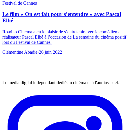
Festival de Cannes
Le film « On est fait pour s’entendre » avec Pascal
Elbé
Road to Cinema a eu le plaisir de s’entretenir avec le comédien et
réalisateur Pascal Elbé à l’occasion de La semaine du cinéma positif
lors du Festival de Cannes.
Clémentine Abadie
·
26 juin 2022
Le média digital indépendant dédié au cinéma et à l'audiovisuel.