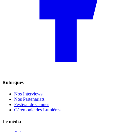
Rubriques
Nos Interviews
Nos Partenariats
Festival de Cannes
Cérémonie des Lumières
Le média