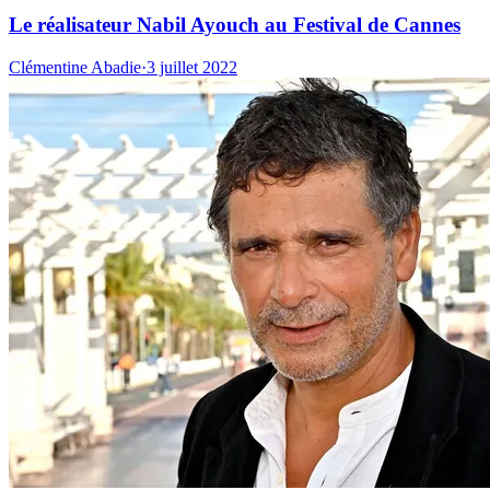
Le réalisateur Nabil Ayouch au Festival de Cannes
Clémentine Abadie
·
3 juillet 2022