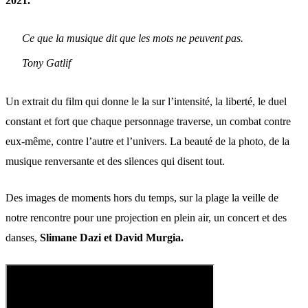
2021.
Ce que la musique dit que les mots ne peuvent pas.
Tony Gatlif
Un extrait du film qui donne le la sur l’intensité, la liberté, le duel
constant et fort que chaque personnage traverse, un combat contre
eux-même, contre l’autre et l’univers. La beauté de la photo, de la
musique renversante et des silences qui disent tout.
Des images de moments hors du temps, sur la plage la veille de
notre rencontre pour une projection en plein air, un concert et des
danses,
Slimane Dazi et David Murgia.