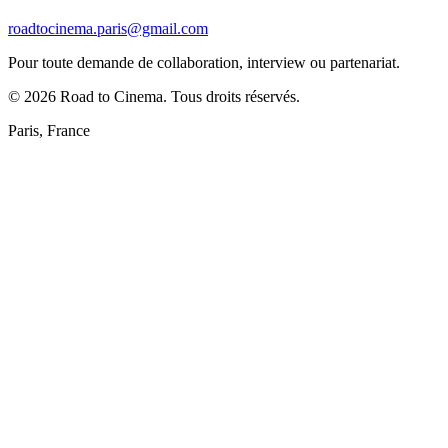
roadtocinema.paris@gmail.com
Pour toute demande de collaboration, interview ou partenariat.
©
2026
Road to Cinema. Tous droits réservés.
Paris, France