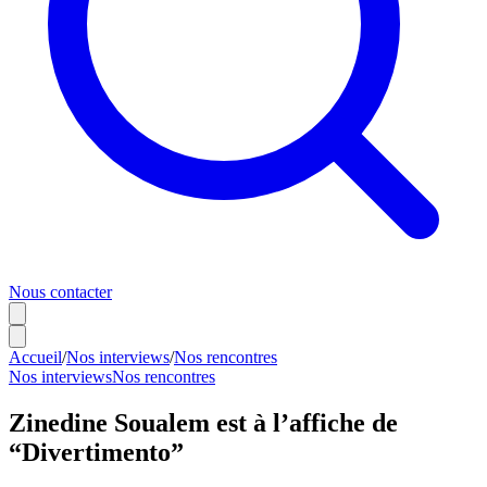
Nous contacter
Accueil
/
Nos interviews
/
Nos rencontres
Nos interviews
Nos rencontres
Zinedine Soualem est à l’affiche de
“Divertimento”