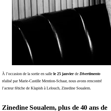
À l’occasion de la sortie en salle
le 25 janvier
de
Divertimento
réalisé par Marie-Castille Mention-Schaar, nous avons rencontré
l’acteur fétiche de Klapish à Lelouch, Zinedine Soualem.
Zinedine Soualem, plus de 40 ans de