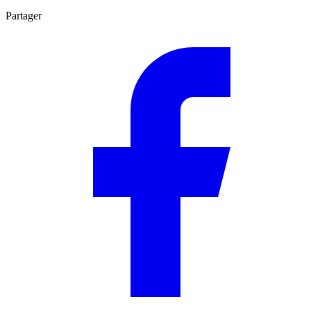
Partager