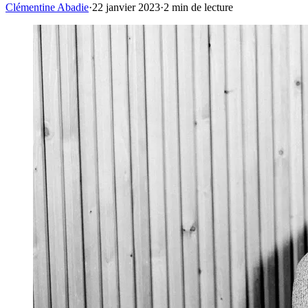
Clémentine Abadie
·
22 janvier 2023
·
2
min de lecture