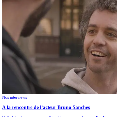
Nos interviews
A la rencontre de l’acteur Bruno Sanches