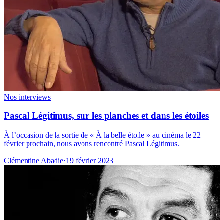
Nos interviews
Pascal Légitimus, sur les planches et dans les étoiles
À l’occasion de la sortie de « À la belle étoile » au cinéma le 22
février prochain, nous avons rencontré Pascal Légitimus.
Clémentine Abadie
·
19 février 2023