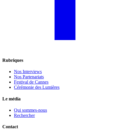
Rubriques
Nos Interviews
Nos Partenariats
Festival de Cannes
Cérémonie des Lumières
Le média
Qui sommes-nous
Rechercher
Contact