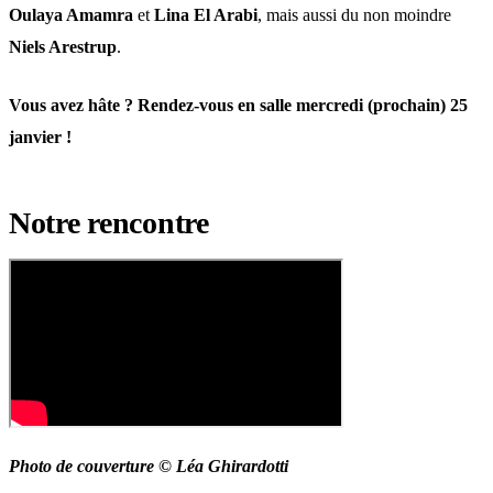
Oulaya Amamra
et
Lina El Arabi
, mais aussi du non moindre
Niels Arestrup
.
Vous avez hâte ? Rendez-vous en salle mercredi (prochain) 25
janvier !
Notre rencontre
Photo de couverture ©
Léa Ghirardotti