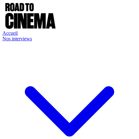
Accueil
Nos interviews