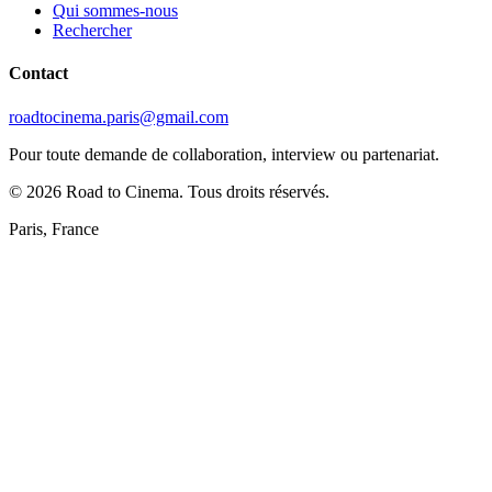
Qui sommes-nous
Rechercher
Contact
roadtocinema.paris@gmail.com
Pour toute demande de collaboration, interview ou partenariat.
©
2026
Road to Cinema. Tous droits réservés.
Paris, France