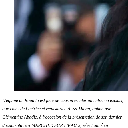
L’équipe de Road to est fière de vous présenter un entretien exclusif
aux côtés de l’actrice et réalisatrice Aïssa Maïga, animé par
Clémentine Abadie, à l’occasion de la présentation de son dernier
documentaire « MARCHER SUR L’EAU », sélectionné en