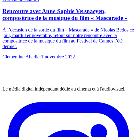
Rencontre avec Anne-Sophie Versnaeyen,
compositrice de la musique du film « Mascarade »
À l’occasion de la sortie du film « Mascarade » de Nicolas Bedos ce
jour, mardi 1er novembre, retour sur notre rencontre avec la
compositrice de la musique du film au Festival de Cannes l’été
dernier.
Clémentine Abadie
·
1 novembre 2022
Le média digital indépendant dédié au cinéma et à l'audiovisuel.