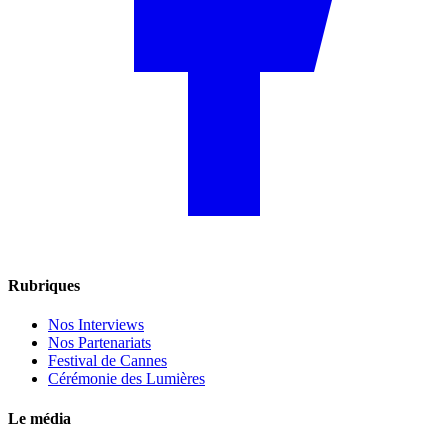
Rubriques
Nos Interviews
Nos Partenariats
Festival de Cannes
Cérémonie des Lumières
Le média