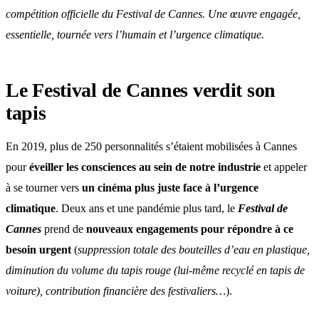
compétition officielle du Festival de Cannes. Une œuvre engagée,
essentielle, tournée vers l’humain et l’urgence climatique.
Le Festival de Cannes verdit son
tapis
En 2019, plus de 250 personnalités s’étaient mobilisées à Cannes
pour
éveiller les consciences au sein de notre industrie
et appeler
à se tourner vers
un cinéma plus juste face à l’urgence
climatique
. Deux ans et une pandémie plus tard, le
Festival de
Cannes
prend de
nouveaux engagements pour répondre à ce
besoin urgent
(
suppression totale des bouteilles d’eau en plastique,
diminution du volume du tapis rouge (lui-même recyclé en tapis de
voiture), contribution financière des festivaliers…
).