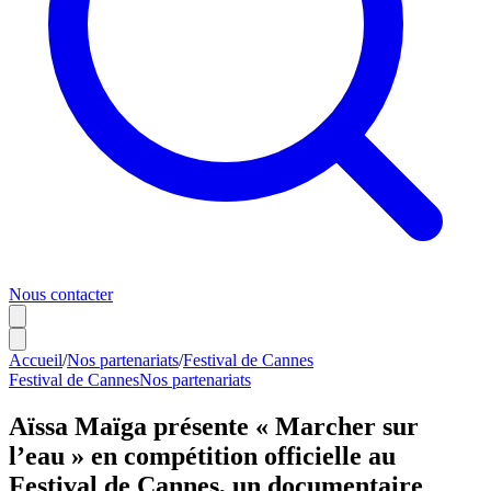
Nous contacter
Accueil
/
Nos partenariats
/
Festival de Cannes
Festival de Cannes
Nos partenariats
Aïssa Maïga présente « Marcher sur
l’eau » en compétition officielle au
Festival de Cannes, un documentaire