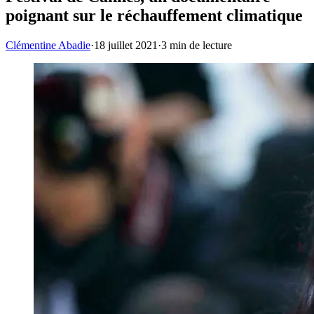
poignant sur le réchauffement climatique
Clémentine Abadie
·
18 juillet 2021
·
3
min de lecture