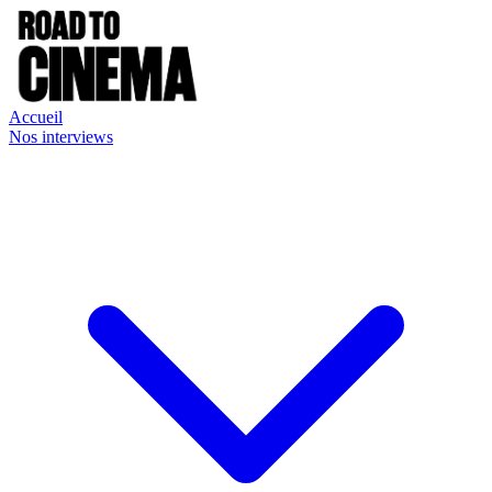
Accueil
Nos interviews