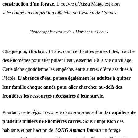
construction d’un forage
. L’oeuvre d’Aïssa Maïga est alors
sélectionné en compétition officielle du Festival de Cannes
.
Photographie extraite de « Marcher sur l’eau »
Chaque jour,
Houlaye
, 14 ans, comme d’autres jeunes filles, marche
des kilomètres pour aller puiser l’eau, essentielle à la vie du village.
Cette tâche quotidienne les empêche, entre autres, d’être assidues à
l’école.
L’absence d’eau pousse également les adultes à quitter
leur famille chaque année pour aller chercher au-delà des
frontières les ressources nécessaires à leur survie.
Pourtant, cette région recouvre dans son sous-sol
un lac aquifère de
plusieurs milliers de kilomètres carrés
. Sous l’impulsion des
habitants et par l’action de l’
ONG Amman Imman
un forage