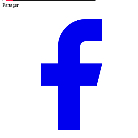
Partager