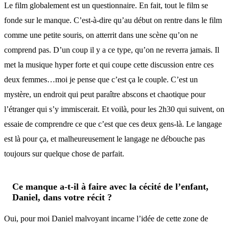
Le film globalement est un questionnaire. En fait, tout le film se
fonde sur le manque. C’est-à-dire qu’au début on rentre dans le film
comme une petite souris, on atterrit dans une scène qu’on ne
comprend pas. D’un coup il y a ce type, qu’on ne reverra jamais. Il
met la musique hyper forte et qui coupe cette discussion entre ces
deux femmes…moi je pense que c’est ça le couple. C’est un
mystère, un endroit qui peut paraître abscons et chaotique pour
l’étranger qui s’y immiscerait. Et voilà, pour les 2h30 qui suivent, on
essaie de comprendre ce que c’est que ces deux gens-là. Le langage
est là pour ça, et malheureusement le langage ne débouche pas
toujours sur quelque chose de parfait.
Ce manque a-t-il à faire avec la cécité de l’enfant,
Daniel, dans votre récit ?
Oui, pour moi Daniel malvoyant incarne l’idée de cette zone de