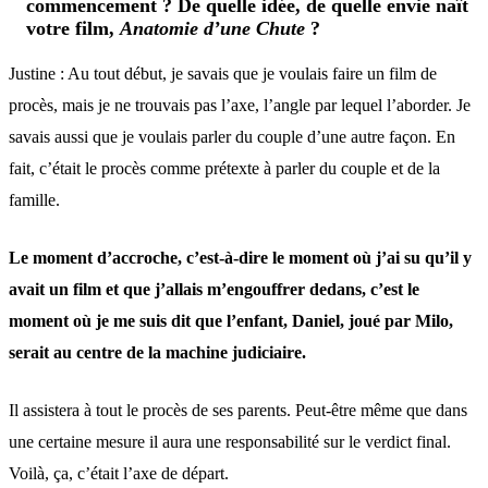
commencement ? De quelle idée, de quelle envie naît
votre film,
Anatomie d’une Chute
?
Justine : Au tout début, je savais que je voulais faire un film de
procès, mais je ne trouvais pas l’axe, l’angle par lequel l’aborder. Je
savais aussi que je voulais parler du couple d’une autre façon. En
fait, c’était le procès comme prétexte à parler du couple et de la
famille.
Le moment d’accroche, c’est-à-dire le moment où j’ai su qu’il y
avait un film et que j’allais m’engouffrer dedans, c’est le
moment où je me suis dit que l’enfant, Daniel, joué par Milo,
serait au centre de la machine judiciaire.
Il assistera à tout le procès de ses parents. Peut-être même que dans
une certaine mesure il aura une responsabilité sur le verdict final.
Voilà, ça, c’était l’axe de départ.