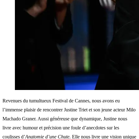
Revenues du tumultueux Festival de Cannes, nous avons eu
l’immense plaisir de rencontrer Justine Triet et son jeune acteur Milo
Machado Graner. Aussi généreuse que dynamique, Justine nous
livre avec humour et précision une foule d’anecdotes sur les
coulisses d’
Anatomie d’une Chute.
Elle nous livre une vision unique