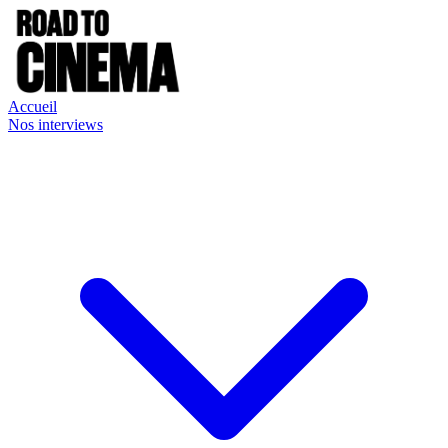
Accueil
Nos interviews