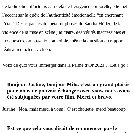
de la direction d’acteurs : au-delà de l’exigence corporelle, elle met
l’accent sur la quête de l’authenticité émotionnelle “en cherchant
l’état”. Des capacités de métamorphoses de Sandra Hüller, de la
violence de la mise en scène judiciaire, des vérités inaccessibles et
juxtaposées, on passe tout au crible, même la question du rapport
réalisatrice-acteur…chien.
Voici de quoi vous immerger dans la Palme d’Or 2023… Let’s go !
Bonjour Justine, bonjour Milo, c’est un grand plaisir
pour nous de pouvoir échanger avec vous, nous avons
été subjuguées par votre film. Merci et bravo.
Justine : Non, mais merci à vous ! C’est chouette, merci beaucoup.
Est-ce que cela vous dirait de commencer par le