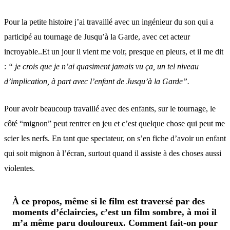
Pour la petite histoire j’ai travaillé avec un ingénieur du son qui a
participé au tournage de Jusqu’à la Garde, avec cet acteur
incroyable..Et un jour il vient me voir, presque en pleurs, et il me dit
:
“ je crois que je n’ai quasiment jamais vu ça, un tel niveau
d’implication, à part avec l’enfant de Jusqu’à la Garde”.
Pour avoir beaucoup travaillé avec des enfants, sur le tournage, le
côté “mignon” peut rentrer en jeu et c’est quelque chose qui peut me
scier les nerfs. En tant que spectateur, on s’en fiche d’avoir un enfant
qui soit mignon à l’écran, surtout quand il assiste à des choses aussi
violentes.
À ce propos, même si le film est traversé par des
moments d’éclaircies, c’est un film sombre, à moi il
m’a même paru douloureux. Comment fait-on pour