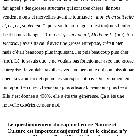
fait appel à des grosses structures qui sont très chères, ils nous
vendent monts et merveilles avant le tournage :
“mon chien sait faire
ci, ca, ca, sauter, etc.”
, puis, sur le tournage…c’est toujours l’enfer.
Le discours change :
“Ce n’est qu’un animal, Madame !”
(rire). Sur
Victoria
, j’avais travaillé avec une grosse entreprise, c’était bien,
mais c’était beaucoup plus inquiétant…et puis beaucoup plus cher
(rire). Là, je savais que je ne voulais pas fonctionner avec une grosse
entreprise. Je voulais travailler avec une personne qui connaissait par
coeur ses animaux et qui ne les surexploitait pas. On a vraiment eu
un rapport en direct, beaucoup plus artisanal, beaucoup plus beau.
Elle s’est donnée à 400%, elle a été très généreuse. Ça a été une
nouvelle expérience pour moi.
Le questionnement du rapport entre Nature et
Culture est important aujourd’hui et le cinéma n’y