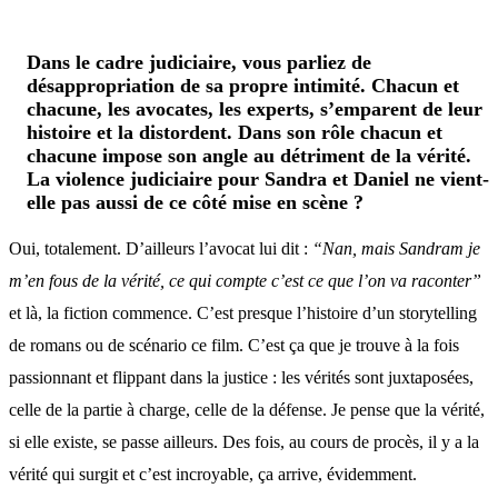
Dans le cadre judiciaire, vous parliez de
désappropriation de sa propre intimité. Chacun et
chacune, les avocates, les experts, s’emparent de leur
histoire et la distordent. Dans son rôle chacun et
chacune impose son angle au détriment de la vérité.
La violence judiciaire pour Sandra et Daniel ne vient-
elle pas aussi de ce côté mise en scène ?
Oui, totalement. D’ailleurs l’avocat lui dit :
“Nan, mais Sandram je
m’en fous de la vérité, ce qui compte c’est ce que l’on va raconter”
et là, la fiction commence. C’est presque l’histoire d’un storytelling
de romans ou de scénario ce film. C’est ça que je trouve à la fois
passionnant et flippant dans la justice : les vérités sont juxtaposées,
celle de la partie à charge, celle de la défense. Je pense que la vérité,
si elle existe, se passe ailleurs. Des fois, au cours de procès, il y a la
vérité qui surgit et c’est incroyable, ça arrive, évidemment.