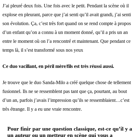
J’ai pleuré deux fois. Une fois avec le petit. Pendant la scène où il
explose en pleurant, parce que j’ai senti qu’il avait grandi, j’ai senti
son évolution. Ça, c’est très fort quand on se rend compte à propos
d’un enfant qu’on a connu à un moment donné, qu’il a pris un an
entre le moment où on l’a rencontré et maintenant. Que pendant ce
temps là, il s’est transformé sous nos yeux
Ce duo vacillant, en péril mère/fils est très réussi aussi.
Je trouve que le duo Sanda-Milo a créé quelque chose de tellement
fusionnel. Ils ne se ressemblent pas tant que ça, pourtant, au bout
d’un an, parfois j’avais l’impression qu’ils se ressemblaient…c’est
très étrange. Il y a eu une vraie rencontre.
Pour finir par une question classique, est-ce qu’il y a
un auteur ou un metteur en scène qui vous a