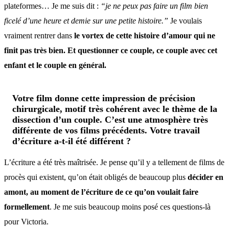
plateformes… Je me suis dit :
“je ne peux pas faire un film bien
ficelé d’une heure et demie sur une petite histoire.”
Je voulais
vraiment rentrer dans
le vortex de cette histoire d’amour qui ne
finit pas très bien. Et questionner ce couple, ce couple avec cet
enfant et le couple en général.
Votre film donne cette impression de précision
chirurgicale, motif très cohérent avec le thème de la
dissection d’un couple. C’est une atmosphère très
différente de vos films précédents. Votre travail
d’écriture a-t-il été différent ?
L’écriture a été très maîtrisée. Je pense qu’il y a tellement de films de
procès qui existent, qu’on était obligés de beaucoup plus
décider en
amont, au moment de l’écriture de ce qu’on voulait faire
formellement
. Je me suis beaucoup moins posé ces questions-là
pour Victoria.