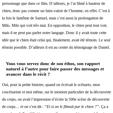
personnage que dans ce film. D’ailleurs, je l’ai filmé à hauteur de
chien, donc pas comme un faire-valoir de l’homme, en effet. C’est à
la fois le fantôme de Samuel, mais c’est aussi la prolongation de
Milo. Milo qui voit très mal. En opposition, le chien peut tout voir,
mais il ne peut pas parler notre langage. Donc il y avait toute cette
idée que le chien était celui qui, finalement, avait été témoin. Le seul
témoin possible. D’ailleurs il est au centre du témoignage de Daniel.
Vous vous servez donc de son éthos, son rapport
naturel à l’autre pour faire passer des messages et
avancer dans le récit ?
Oui, pour la petite histoire, quand on écrivait le scénario, mon
coscénariste et moi même, sur le moment particulier de la découverte
du corps, on avait l’impression d’écrire la 500e scène de découverte
de corps… et on s’est dit :
“Et si on le filmait par le chien ?”
. Ça a