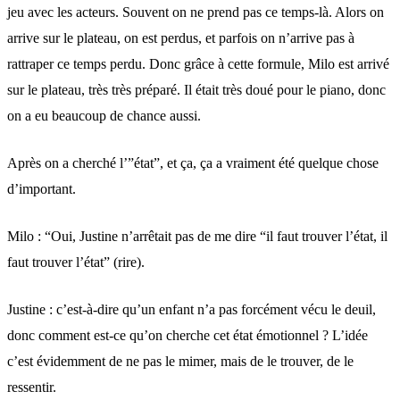
jeu avec les acteurs. Souvent on ne prend pas ce temps-là. Alors on
arrive sur le plateau, on est perdus, et parfois on n’arrive pas à
rattraper ce temps perdu. Donc grâce à cette formule, Milo est arrivé
sur le plateau, très très préparé. Il était très doué pour le piano, donc
on a eu beaucoup de chance aussi.
Après on a cherché l’”état”, et ça, ça a vraiment été quelque chose
d’important.
Milo : “Oui, Justine n’arrêtait pas de me dire “il faut trouver l’état, il
faut trouver l’état” (rire).
Justine : c’est-à-dire qu’un enfant n’a pas forcément vécu le deuil,
donc comment est-ce qu’on cherche cet état émotionnel ? L’idée
c’est évidemment de ne pas le mimer, mais de le trouver, de le
ressentir.