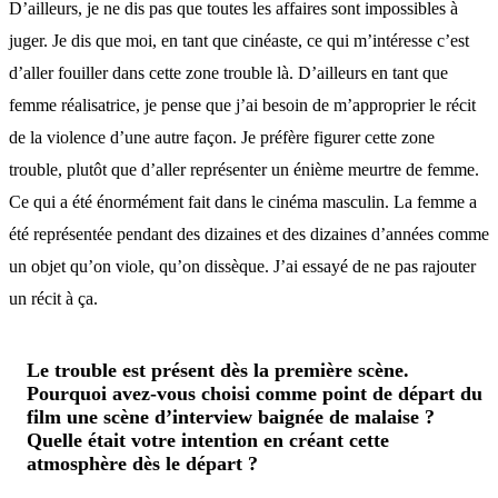
D’ailleurs, je ne dis pas que toutes les affaires sont impossibles à
juger. Je dis que moi, en tant que cinéaste, ce qui m’intéresse c’est
d’aller fouiller dans cette zone trouble là. D’ailleurs en tant que
femme réalisatrice, je pense que j’ai besoin de m’approprier le récit
de la violence d’une autre façon. Je préfère figurer cette zone
trouble, plutôt que d’aller représenter un énième meurtre de femme.
Ce qui a été énormément fait dans le cinéma masculin. La femme a
été représentée pendant des dizaines et des dizaines d’années comme
un objet qu’on viole, qu’on dissèque. J’ai essayé de ne pas rajouter
un récit à ça.
Le trouble est présent dès la première scène.
Pourquoi avez-vous choisi comme point de départ du
film une scène d’interview baignée de malaise ?
Quelle était votre intention en créant cette
atmosphère dès le départ ?