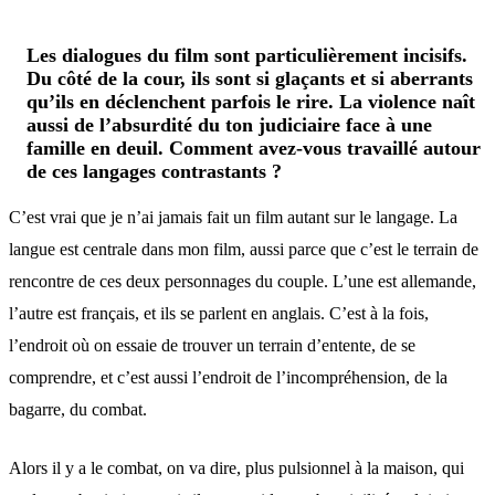
Les dialogues du film sont particulièrement incisifs.
Du côté de la cour, ils sont si glaçants et si aberrants
qu’ils en déclenchent parfois le rire. La violence naît
aussi de l’absurdité du ton judiciaire face à une
famille en deuil. Comment avez-vous travaillé autour
de ces langages contrastants ?
C’est vrai que je n’ai jamais fait un film autant sur le langage. La
langue est centrale dans mon film, aussi parce que c’est le terrain de
rencontre de ces deux personnages du couple. L’une est allemande,
l’autre est français, et ils se parlent en anglais. C’est à la fois,
l’endroit où on essaie de trouver un terrain d’entente, de se
comprendre, et c’est aussi l’endroit de l’incompréhension, de la
bagarre, du combat.
Alors il y a le combat, on va dire, plus pulsionnel à la maison, qui