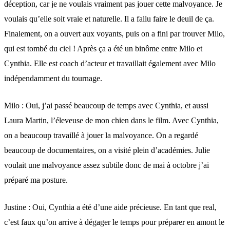
déception, car je ne voulais vraiment pas jouer cette malvoyance. Je
voulais qu’elle soit vraie et naturelle. Il a fallu faire le deuil de ça.
Finalement, on a ouvert aux voyants, puis on a fini par trouver Milo,
qui est tombé du ciel ! Après ça a été un binôme entre Milo et
Cynthia. Elle est coach d’acteur et travaillait également avec Milo
indépendamment du tournage.
Milo : Oui, j’ai passé beaucoup de temps avec Cynthia, et aussi
Laura Martin, l’éleveuse de mon chien dans le film. Avec Cynthia,
on a beaucoup travaillé à jouer la malvoyance. On a regardé
beaucoup de documentaires, on a visité plein d’académies. Julie
voulait une malvoyance assez subtile donc de mai à octobre j’ai
préparé ma posture.
Justine : Oui, Cynthia a été d’une aide précieuse. En tant que real,
c’est faux qu’on arrive à dégager le temps pour préparer en amont le