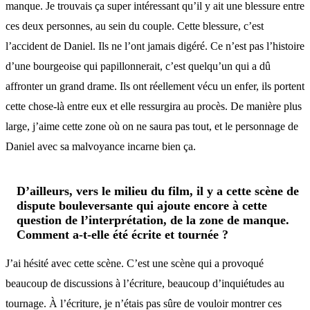
manque. Je trouvais ça super intéressant qu’il y ait une blessure entre
ces deux personnes, au sein du couple. Cette blessure, c’est
l’accident de Daniel. Ils ne l’ont jamais digéré. Ce n’est pas l’histoire
d’une bourgeoise qui papillonnerait, c’est quelqu’un qui a dû
affronter un grand drame. Ils ont réellement vécu un enfer, ils portent
cette chose-là entre eux et elle ressurgira au procès. De manière plus
large, j’aime cette zone où on ne saura pas tout, et le personnage de
Daniel avec sa malvoyance incarne bien ça.
D’ailleurs, vers le milieu du film, il y a cette scène de
dispute bouleversante qui ajoute encore à cette
question de l’interprétation, de la zone de manque.
Comment a-t-elle été écrite et tournée ?
J’ai hésité avec cette scène. C’est une scène qui a provoqué
beaucoup de discussions à l’écriture, beaucoup d’inquiétudes au
tournage. À l’écriture, je n’étais pas sûre de vouloir montrer ces