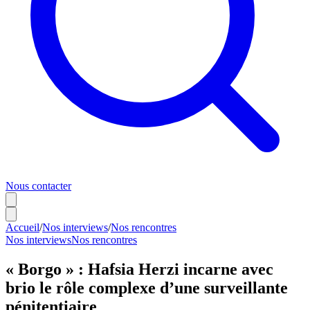
Nous contacter
Accueil
/
Nos interviews
/
Nos rencontres
Nos interviews
Nos rencontres
« Borgo » : Hafsia Herzi incarne avec
brio le rôle complexe d’une surveillante
pénitentiaire