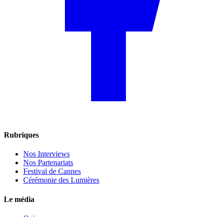
Rubriques
Nos Interviews
Nos Partenariats
Festival de Cannes
Cérémonie des Lumières
Le média