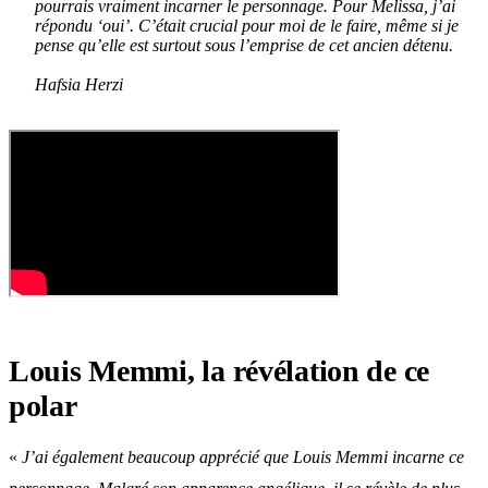
pourrais vraiment incarner le personnage. Pour Melissa, j’ai
répondu ‘oui’. C’était crucial pour moi de le faire, même si je
pense qu’elle est surtout sous l’emprise de cet ancien détenu.
Hafsia Herzi
Louis Memmi, la révélation de ce
polar
«
J’ai également beaucoup apprécié que Louis Memmi incarne ce