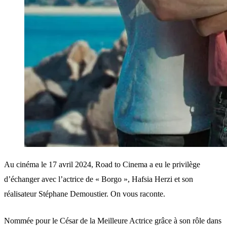
Au cinéma le 17 avril 2024, Road to Cinema a eu le privilège
d’échanger avec l’actrice de « Borgo », Hafsia Herzi et son
réalisateur Stéphane Demoustier. On vous raconte.
Nommée pour le César de la Meilleure Actrice grâce à son rôle dans