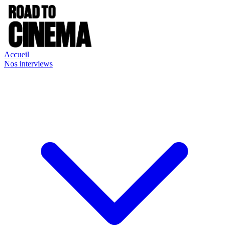
Accueil
Nos interviews