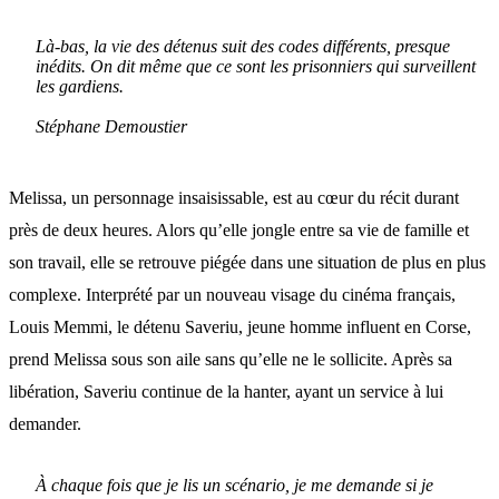
Là-bas, la vie des détenus suit des codes différents, presque
inédits. On dit même que ce sont les prisonniers qui surveillent
les gardiens
.
Stéphane Demoustier
Melissa, un personnage insaisissable, est au cœur du récit durant
près de deux heures. Alors qu’elle jongle entre sa vie de famille et
son travail, elle se retrouve piégée dans une situation de plus en plus
complexe. Interprété par un nouveau visage du cinéma français,
Louis Memmi, le détenu Saveriu, jeune homme influent en Corse,
prend Melissa sous son aile sans qu’elle ne le sollicite. Après sa
libération, Saveriu continue de la hanter, ayant un service à lui
demander.
À chaque fois que je lis un scénario, je me demande si je