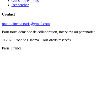
Qui sommes-nous
Rechercher
Contact
roadtocinema.paris@gmail.com
Pour toute demande de collaboration, interview ou partenariat.
©
2026
Road to Cinema. Tous droits réservés.
Paris, France