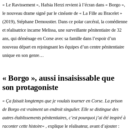
« Le Ravissement », Hafsia Herzi revient à l’écran dans « Borgo »,
le nouveau drame signé par le cinéaste de « La Fille au Bracelet »
(2019), Stéphane Demoustier. Dans ce polar carcéral, la comédienne
et réalisatrice incarne Melissa, une surveillante pénitentiaire de 32
ans, qui déménage en Corse avec sa famille dans l’espoir d’un
nouveau départ en rejoingnant les équipes d’un centre pénitentiaire
unique en son genre…
« Borgo », aussi insaisissable que
son protagoniste
«
Ça faisait longtemps que je voulais tourner en Corse. La prison
de Borgo est vraiment un endroit singulier. Elle se distingue des
autres établissements pénitentiaires, c’est pourquoi j’ai été inspiré à
raconter cette histoire
« , explique le réalisateur, avant d’ajouter :