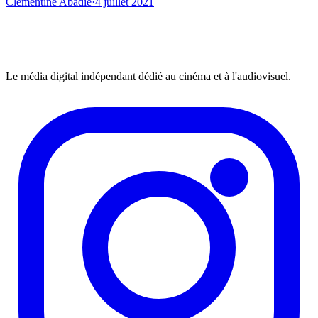
Clémentine Abadie
·
4 juillet 2021
Le média digital indépendant dédié au cinéma et à l'audiovisuel.