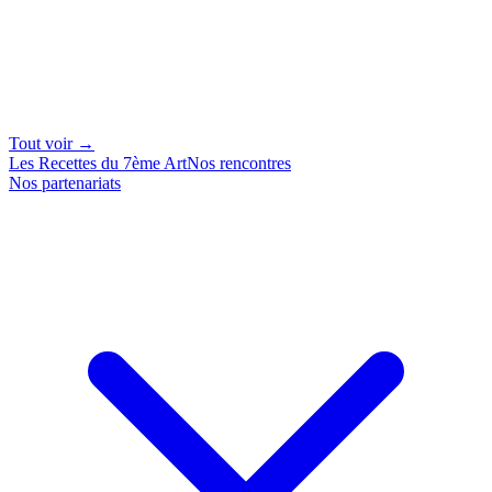
Tout voir →
Les Recettes du 7ème Art
Nos rencontres
Nos partenariats