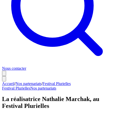
Nous contacter
Accueil
/
Nos partenariats
/
Festival Plurielles
Festival Plurielles
Nos partenariats
La réalisatrice Nathalie Marchak, au
Festival Plurielles