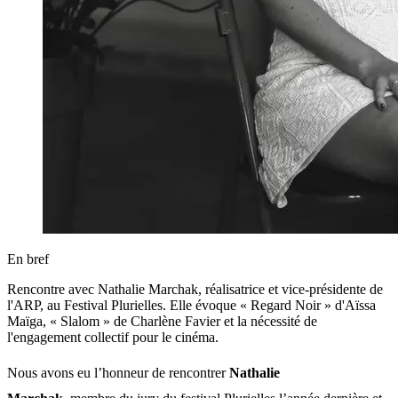
En bref
Rencontre avec Nathalie Marchak, réalisatrice et vice-présidente de
l'ARP, au Festival Plurielles. Elle évoque « Regard Noir » d'Aïssa
Maïga, « Slalom » de Charlène Favier et la nécessité de
l'engagement collectif pour le cinéma.
Nous avons eu l’honneur de rencontrer
Nathalie