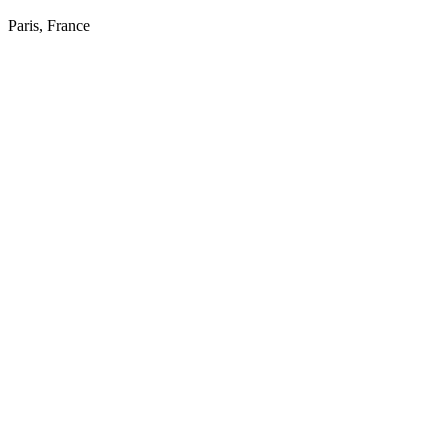
Paris, France