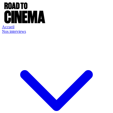
Accueil
Nos interviews