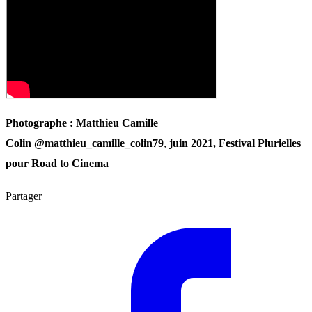
Photographe : Matthieu Camille
Colin
@
matthieu_camille_colin79
,
juin 2021, Festival Plurielles
pour Road to Cinema
Partager