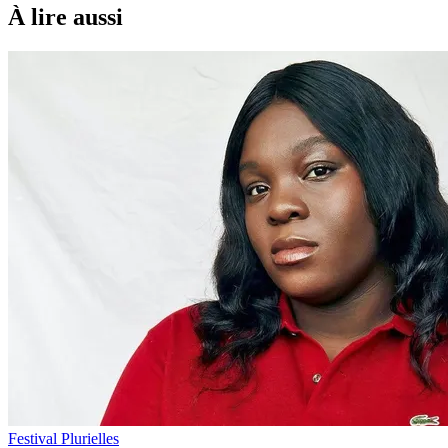
À lire aussi
Festival Plurielles