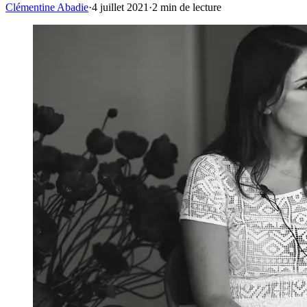
Clémentine Abadie
·
4 juillet 2021
·
2
min de lecture