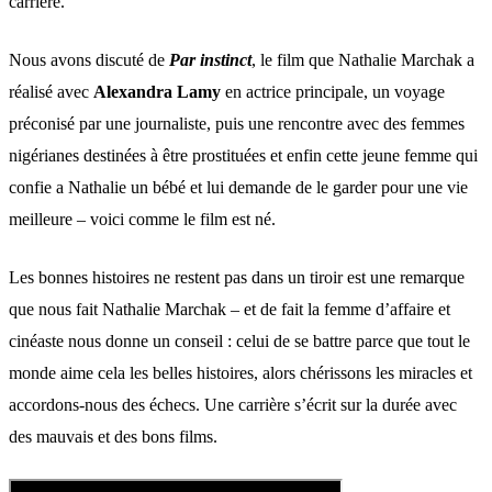
carrière.
Nous avons discuté de
Par instinct
, le film que Nathalie Marchak a
réalisé avec
Alexandra Lamy
en actrice principale, un voyage
préconisé par une journaliste, puis une rencontre avec des femmes
nigérianes destinées à être prostituées et enfin cette jeune femme qui
confie a Nathalie un bébé et lui demande de le garder pour une vie
meilleure – voici comme le film est né.
Les bonnes histoires ne restent pas dans un tiroir est une remarque
que nous fait Nathalie Marchak – et de fait la femme d’affaire et
cinéaste nous donne un conseil : celui de se battre parce que tout le
monde aime cela les belles histoires, alors chérissons les miracles et
accordons-nous des échecs. Une carrière s’écrit sur la durée avec
des mauvais et des bons films.