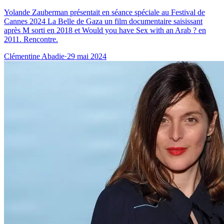
Yolande Zauberman présentait en séance spéciale au Festival de
Cannes 2024 La Belle de Gaza un film documentaire saisissant
après M sorti en 2018 et Would you have Sex with an Arab ? en
2011. Rencontre.
Clémentine Abadie
·
29 mai 2024