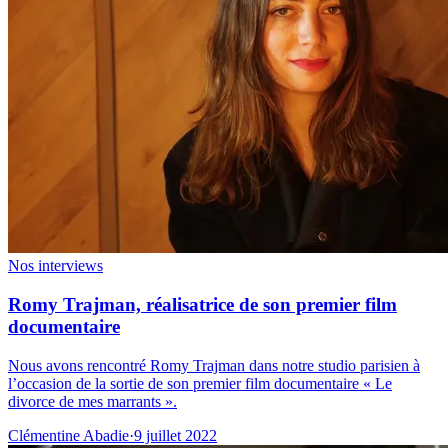
Nos interviews
Romy Trajman, réalisatrice de son premier film
documentaire
Nous avons rencontré Romy Trajman dans notre studio parisien à
l’occasion de la sortie de son premier film documentaire « Le
divorce de mes marrants ».
Clémentine Abadie
·
9 juillet 2022