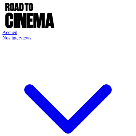
Accueil
Nos interviews