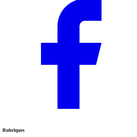
Rubriques