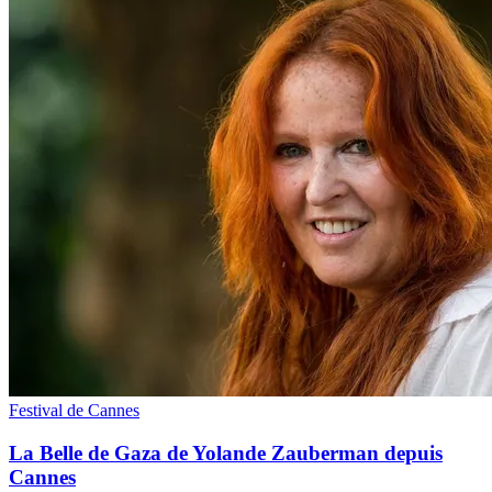
Festival de Cannes
La Belle de Gaza de Yolande Zauberman depuis
Cannes