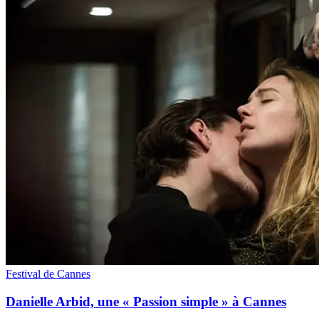
Festival de Cannes
Danielle Arbid, une « Passion simple » à Cannes