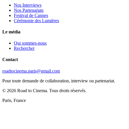
Nos Interviews
Nos Partenariats
Festival de Cannes
Cérémonie des Lumières
Le média
Qui sommes-nous
Rechercher
Contact
roadtocinema.paris@gmail.com
Pour toute demande de collaboration, interview ou partenariat.
©
2026
Road to Cinema. Tous droits réservés.
Paris, France