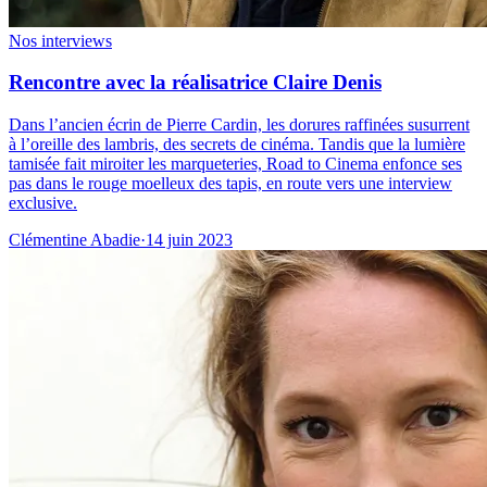
Nos interviews
Rencontre avec la réalisatrice Claire Denis
Dans l’ancien écrin de Pierre Cardin, les dorures raffinées susurrent
à l’oreille des lambris, des secrets de cinéma. Tandis que la lumière
tamisée fait miroiter les marqueteries, Road to Cinema enfonce ses
pas dans le rouge moelleux des tapis, en route vers une interview
exclusive.
Clémentine Abadie
·
14 juin 2023