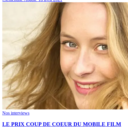
Nos interviews
LE PRIX COUP DE COEUR DU MOBILE FILM