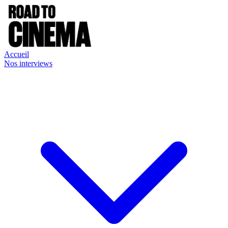
Accueil
Nos interviews