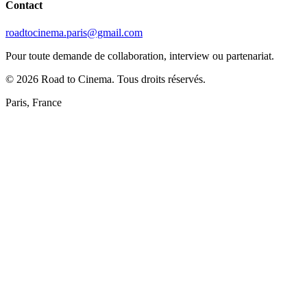
Contact
roadtocinema.paris@gmail.com
Pour toute demande de collaboration, interview ou partenariat.
©
2026
Road to Cinema. Tous droits réservés.
Paris, France