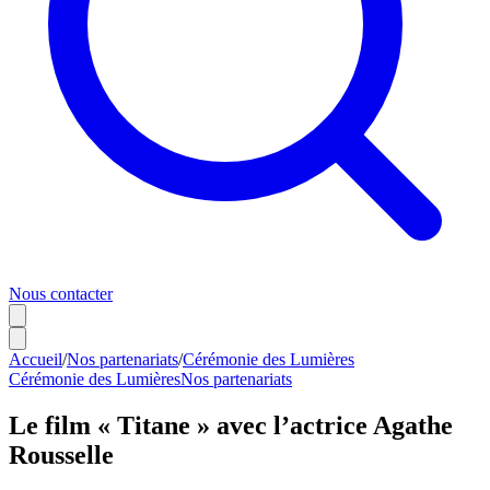
Nous contacter
Accueil
/
Nos partenariats
/
Cérémonie des Lumières
Cérémonie des Lumières
Nos partenariats
Le film « Titane » avec l’actrice Agathe
Rousselle