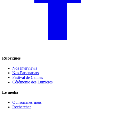
Rubriques
Nos Interviews
Nos Partenariats
Festival de Cannes
Cérémonie des Lumières
Le média
Qui sommes-nous
Rechercher