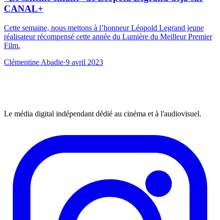
CANAL+
Cette semaine, nous mettons à l’honneur Léopold Legrand jeune
réalisateur récompensé cette année du Lumière du Meilleur Premier
Film.
Clémentine Abadie
·
9 avril 2023
Le média digital indépendant dédié au cinéma et à l'audiovisuel.