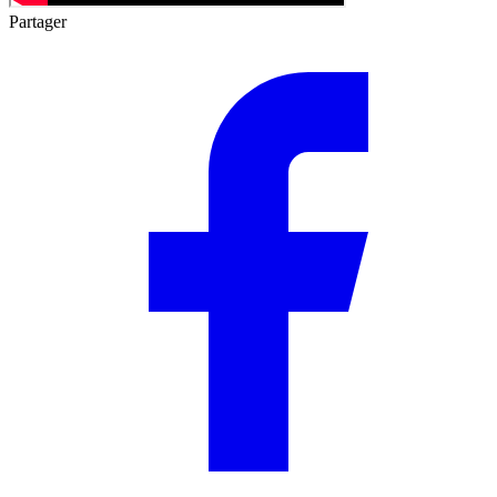
Partager