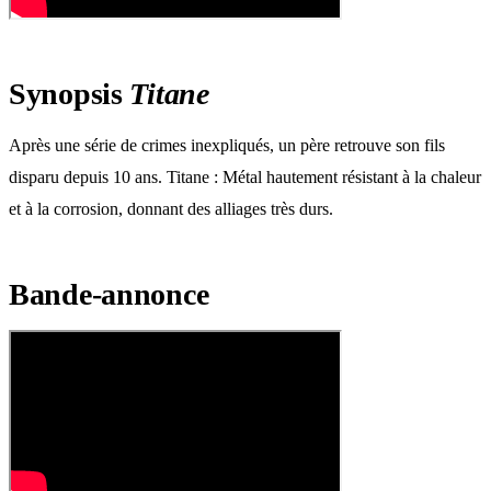
Synopsis
Titane
Après une série de crimes inexpliqués, un père retrouve son fils
disparu depuis 10 ans. Titane : Métal hautement résistant à la chaleur
et à la corrosion, donnant des alliages très durs.
Bande-annonce