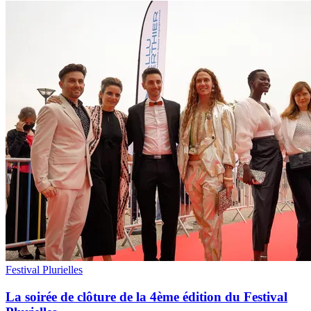
Festival Plurielles
La soirée de clôture de la 4ème édition du Festival