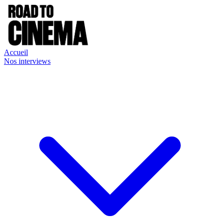
Accueil
Nos interviews