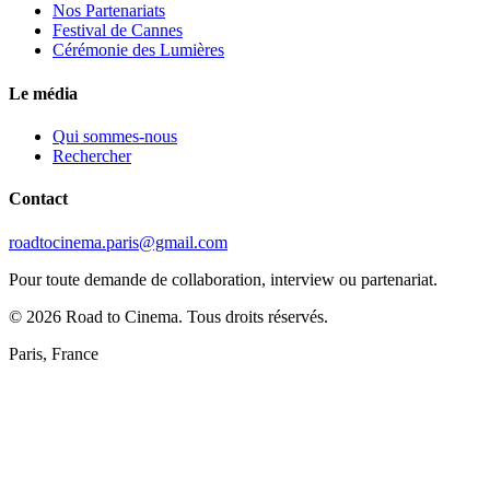
Nos Partenariats
Festival de Cannes
Cérémonie des Lumières
Le média
Qui sommes-nous
Rechercher
Contact
roadtocinema.paris@gmail.com
Pour toute demande de collaboration, interview ou partenariat.
©
2026
Road to Cinema. Tous droits réservés.
Paris, France