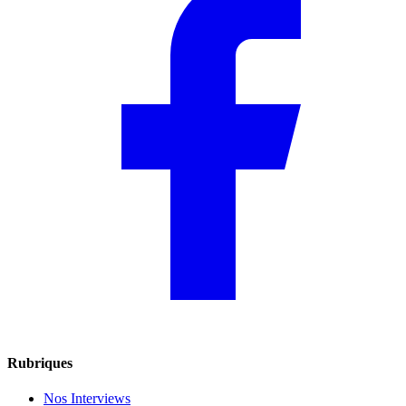
Rubriques
Nos Interviews