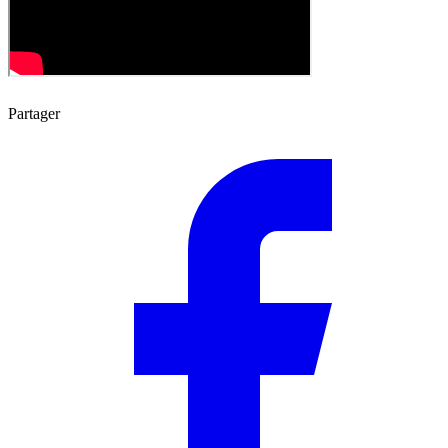
Partager