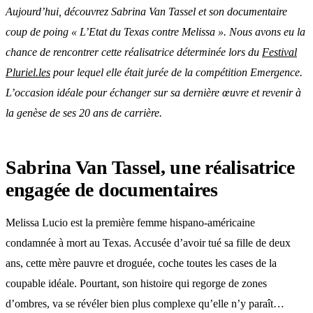
Aujourd’hui, découvrez Sabrina Van Tassel et son documentaire
coup de poing « L’Etat du Texas contre Melissa ». Nous avons eu la
chance de rencontrer cette réalisatrice déterminée lors du
Festival
Pluriel.les
pour lequel elle était jurée de la compétition Emergence.
L’occasion idéale pour échanger sur sa dernière œuvre et revenir à
la genèse de ses 20 ans de carrière.
Sabrina Van Tassel, une réalisatrice
engagée de documentaires
Melissa Lucio est la première femme hispano-américaine
condamnée à mort au Texas. Accusée d’avoir tué sa fille de deux
ans, cette mère pauvre et droguée, coche toutes les cases de la
coupable idéale. Pourtant, son histoire qui regorge de zones
d’ombres, va se révéler bien plus complexe qu’elle n’y paraît…