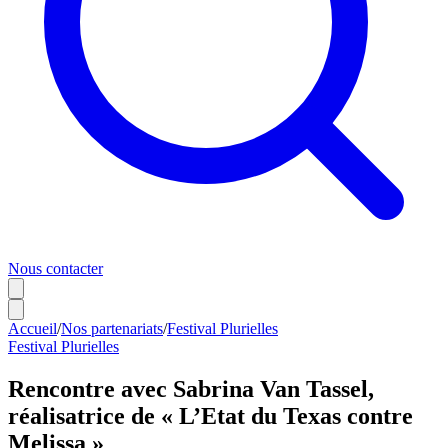
Nous contacter
Accueil
/
Nos partenariats
/
Festival Plurielles
Festival Plurielles
Rencontre avec Sabrina Van Tassel,
réalisatrice de « L’Etat du Texas contre
Melissa »