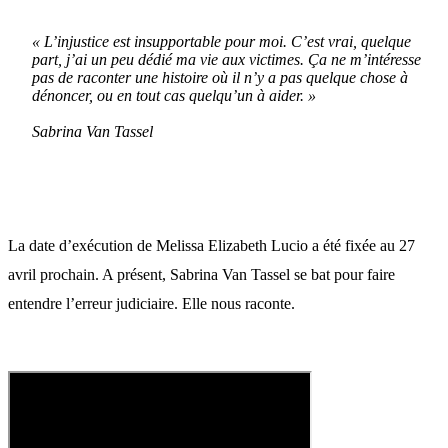
« L’injustice est insupportable pour moi. C’est vrai, quelque
part, j’ai un peu dédié ma vie aux victimes. Ça ne m’intéresse
pas de raconter une histoire où il n’y a pas quelque chose à
dénoncer, ou en tout cas quelqu’un à aider. »
Sabrina Van Tassel
La date d’exécution de Melissa Elizabeth Lucio a été fixée au 27
avril prochain. A présent, Sabrina Van Tassel se bat pour faire
entendre l’erreur judiciaire. Elle nous raconte.