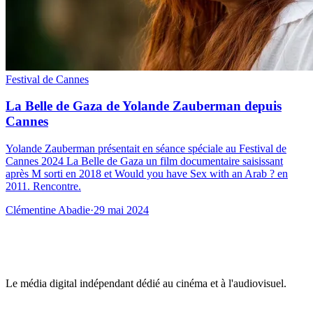
Festival de Cannes
La Belle de Gaza de Yolande Zauberman depuis
Cannes
Yolande Zauberman présentait en séance spéciale au Festival de
Cannes 2024 La Belle de Gaza un film documentaire saisissant
après M sorti en 2018 et Would you have Sex with an Arab ? en
2011. Rencontre.
Clémentine Abadie
·
29 mai 2024
Le média digital indépendant dédié au cinéma et à l'audiovisuel.