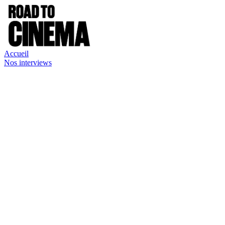
Accueil
Nos interviews