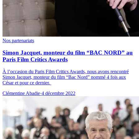
Nos partenariats
Simon Jacquet, monteur du film “BAC NORD” au
Paris Film Critics Awards
À l’occasion du Paris Film Critics Awards, nous avons rencontré
Simon Jacquet, monteur du film “Bac Nord” nommé 4 fois aux
César et pour ce dernier.
Clémentine Abadie
·
4 décembre 2022