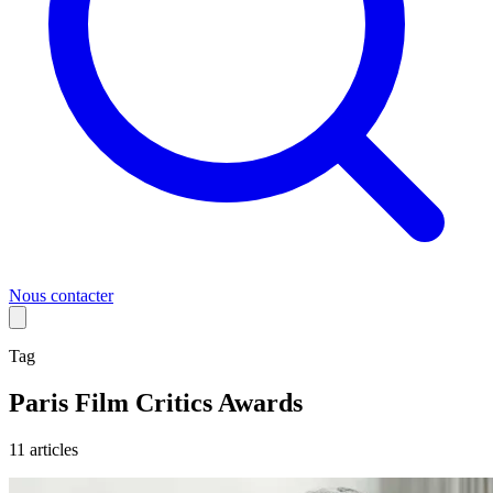
Nous contacter
Tag
Paris Film Critics Awards
11
article
s