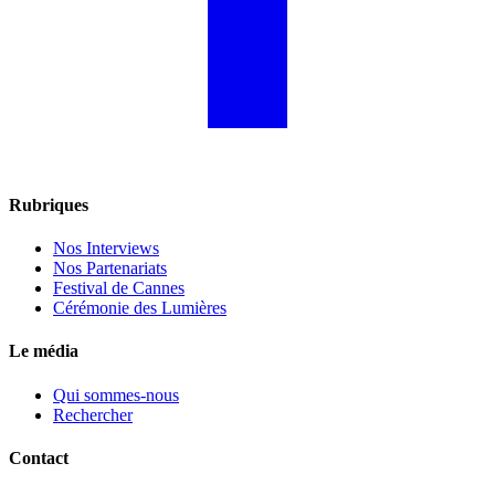
Rubriques
Nos Interviews
Nos Partenariats
Festival de Cannes
Cérémonie des Lumières
Le média
Qui sommes-nous
Rechercher
Contact