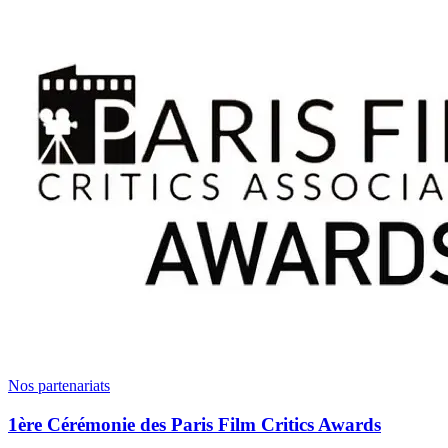
Nos partenariats
1ère Cérémonie des Paris Film Critics Awards