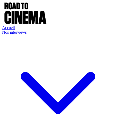
Accueil
Nos interviews