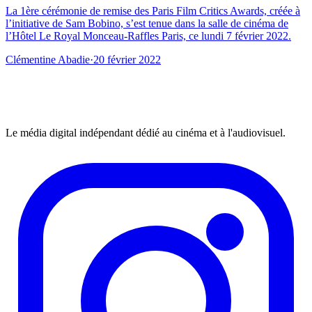
La 1ère cérémonie de remise des Paris Film Critics Awards, créée à
l’initiative de Sam Bobino, s’est tenue dans la salle de cinéma de
l’Hôtel Le Royal Monceau-Raffles Paris, ce lundi 7 février 2022.
Clémentine Abadie
·
20 février 2022
Le média digital indépendant dédié au cinéma et à l'audiovisuel.