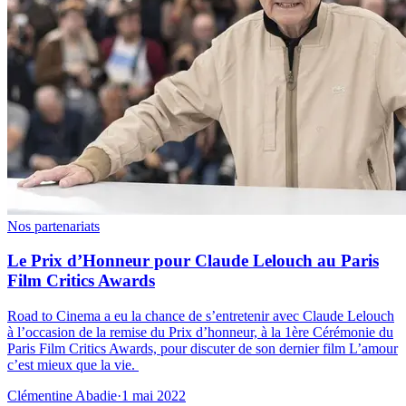
Nos partenariats
Le Prix d’Honneur pour Claude Lelouch au Paris
Film Critics Awards
Road to Cinema a eu la chance de s’entretenir avec Claude Lelouch
à l’occasion de la remise du Prix d’honneur, à la 1ère Cérémonie du
Paris Film Critics Awards, pour discuter de son dernier film L’amour
c’est mieux que la vie.
Clémentine Abadie
·
1 mai 2022