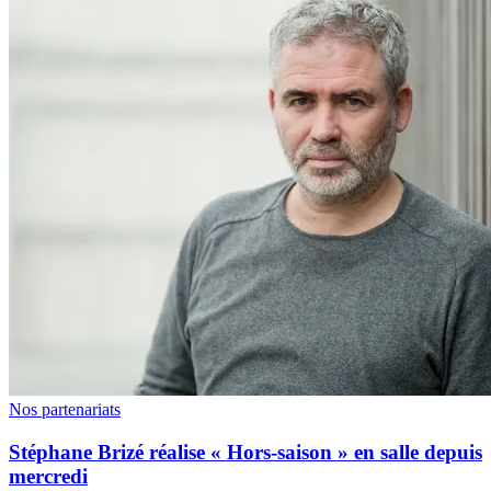
Nos partenariats
Stéphane Brizé réalise « Hors-saison » en salle depuis
mercredi