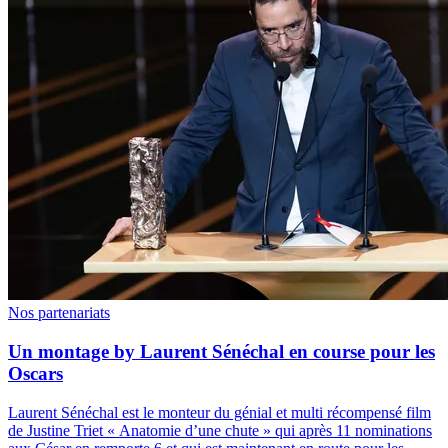
Nos partenariats
Un montage by Laurent Sénéchal en course pour les
Oscars
Laurent Sénéchal est le monteur du génial et multi récompensé film
de Justine Triet « Anatomie d’une chute » qui après 11 nominations