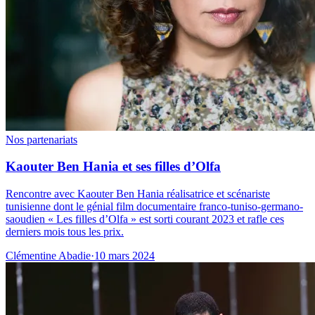
Nos partenariats
Kaouter Ben Hania et ses filles d’Olfa
Rencontre avec Kaouter Ben Hania réalisatrice et scénariste
tunisienne dont le génial film documentaire franco-tuniso-germano-
saoudien « Les filles d’Olfa » est sorti courant 2023 et rafle ces
derniers mois tous les prix.
Clémentine Abadie
·
10 mars 2024