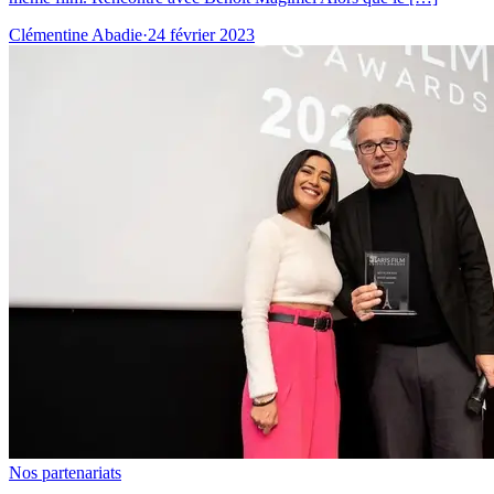
Clémentine Abadie
·
24 février 2023
Nos partenariats