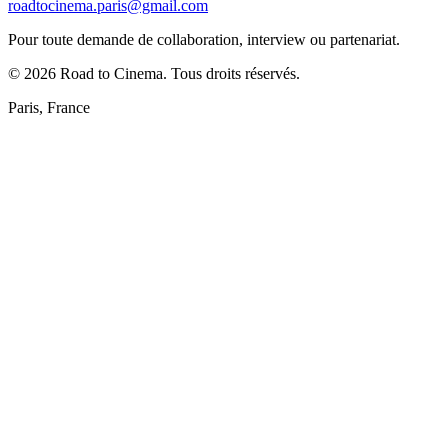
roadtocinema.paris@gmail.com
Pour toute demande de collaboration, interview ou partenariat.
©
2026
Road to Cinema. Tous droits réservés.
Paris, France