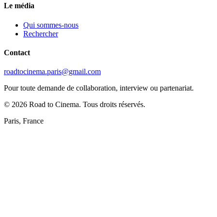
Le média
Qui sommes-nous
Rechercher
Contact
roadtocinema.paris@gmail.com
Pour toute demande de collaboration, interview ou partenariat.
©
2026
Road to Cinema. Tous droits réservés.
Paris, France