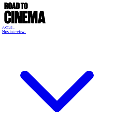
Accueil
Nos interviews