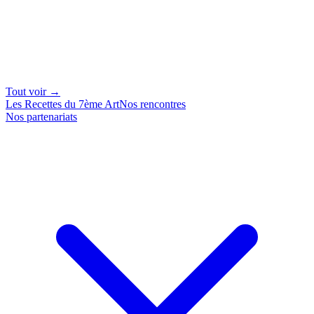
Tout voir →
Les Recettes du 7ème Art
Nos rencontres
Nos partenariats