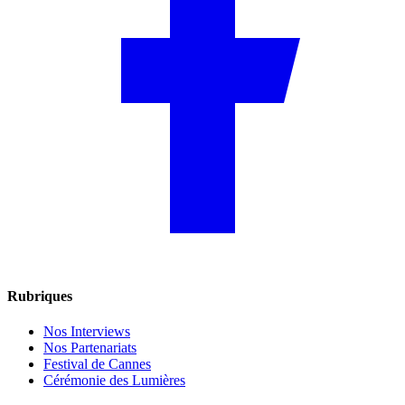
Rubriques
Nos Interviews
Nos Partenariats
Festival de Cannes
Cérémonie des Lumières