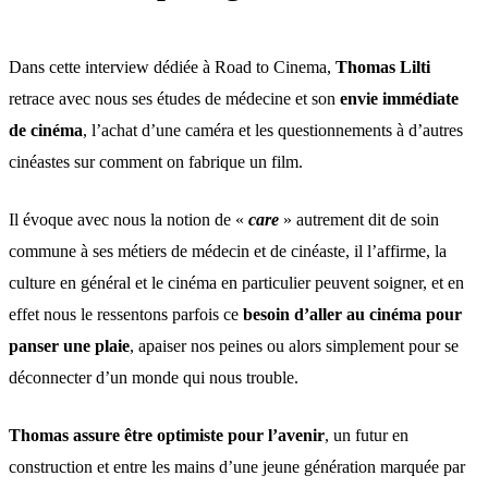
Dans cette interview dédiée à Road to Cinema,
Thomas Lilti
retrace avec nous ses études de médecine et son
envie immédiate
de cinéma
, l’achat d’une caméra et les questionnements à d’autres
cinéastes sur comment on fabrique un film.
Il évoque avec nous la notion de «
care
» autrement dit de soin
commune à ses métiers de médecin et de cinéaste, il l’affirme, la
culture en général et le cinéma en particulier peuvent soigner, et en
effet nous le ressentons parfois ce
besoin d’aller au cinéma pour
panser une plaie
, apaiser nos peines ou alors simplement pour se
déconnecter d’un monde qui nous trouble.
Thomas assure être optimiste pour l’avenir
, un futur en
construction et entre les mains d’une jeune génération marquée par