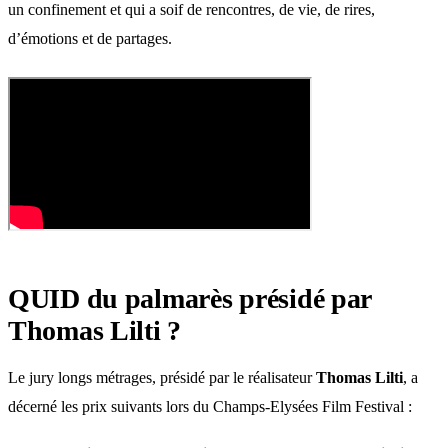
un confinement et qui a soif de rencontres, de vie, de rires,
d’émotions et de partages.
QUID du palmarès présidé par
Thomas Lilti ?
Le jury longs métrages, présidé par le réalisateur
Thomas Lilti
, a
décerné les prix suivants lors du Champs-Elysées Film Festival :