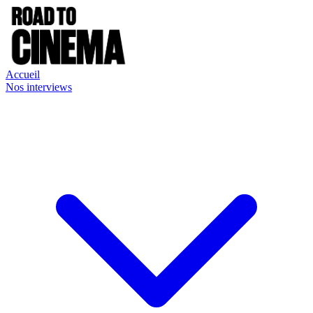
Accueil
Nos interviews