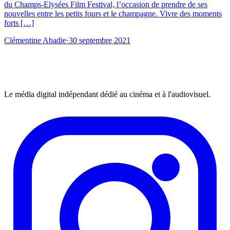
du Champs-Elysées Film Festival, l’occasion de prendre de ses
nouvelles entre les petits fours et le champagne. Vivre des moments
forts […]
Clémentine Abadie
·
30 septembre 2021
Le média digital indépendant dédié au cinéma et à l'audiovisuel.