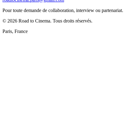
Pour toute demande de collaboration, interview ou partenariat.
©
2026
Road to Cinema. Tous droits réservés.
Paris, France