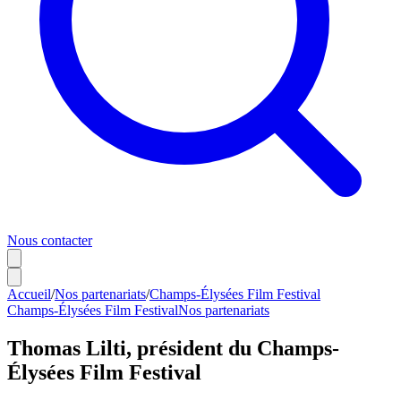
Nous contacter
Accueil
/
Nos partenariats
/
Champs-Élysées Film Festival
Champs-Élysées Film Festival
Nos partenariats
Thomas Lilti, président du Champs-
Élysées Film Festival