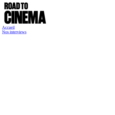
Accueil
Nos interviews